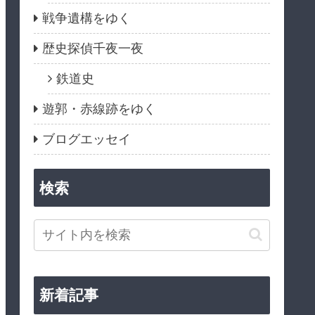
戦争遺構をゆく
歴史探偵千夜一夜
鉄道史
遊郭・赤線跡をゆく
ブログエッセイ
検索
新着記事