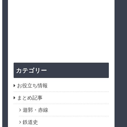
カテゴリー
お役立ち情報
まとめ記事
遊郭・赤線
鉄道史