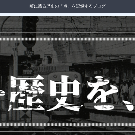
町に残る歴史の「点」を記録するブログ