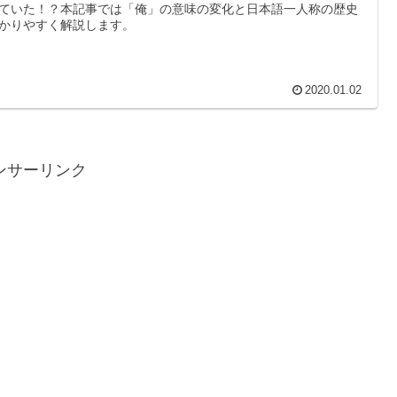
ていた！？本記事では「俺」の意味の変化と日本語一人称の歴史
かりやすく解説します。
2020.01.02
ンサーリンク