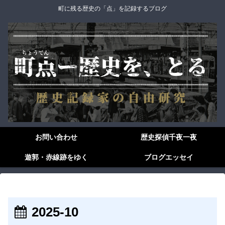
町に残る歴史の「点」を記録するブログ
お問い合わせ
歴史探偵千夜一夜
遊郭・赤線跡をゆく
ブログエッセイ
2025-10