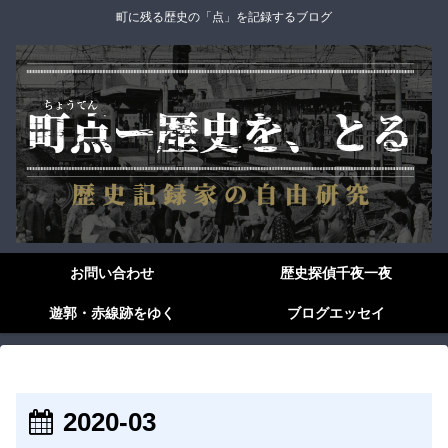
町に残る歴史の「点」を記録するブログ
お問い合わせ
歴史探偵千夜一夜
遊郭・赤線跡をゆく
ブログエッセイ
2020-03