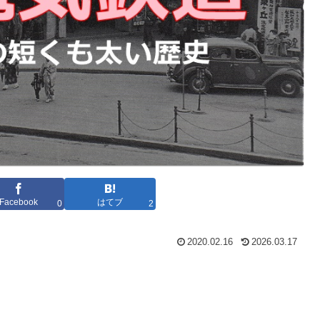
Facebook
はてブ
0
2
2020.02.16
2026.03.17