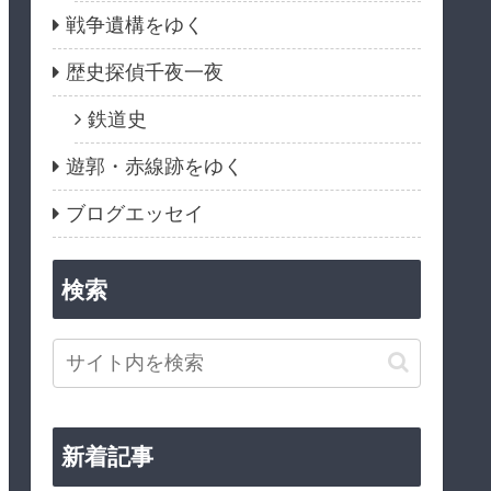
戦争遺構をゆく
歴史探偵千夜一夜
鉄道史
遊郭・赤線跡をゆく
ブログエッセイ
検索
新着記事