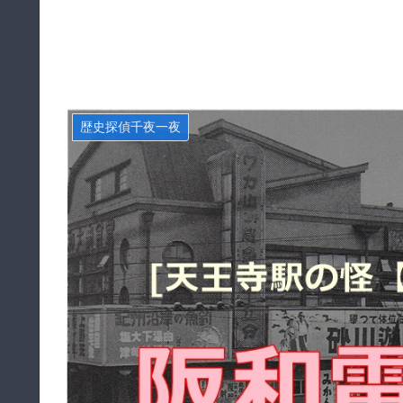
歴史探偵千夜一夜