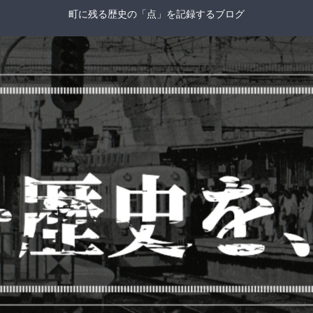
町に残る歴史の「点」を記録するブログ