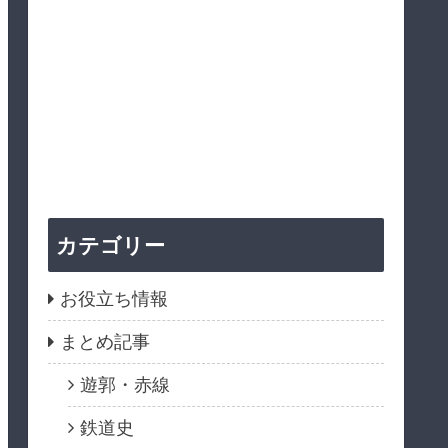
カテゴリー
お役立ち情報
まとめ記事
遊郭・赤線
鉄道史