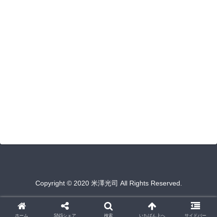
Copyright © 2020 米澤光司 All Rights Reserved.
ホーム
SNSシェア
検索
いちばん上へ
サイドバー