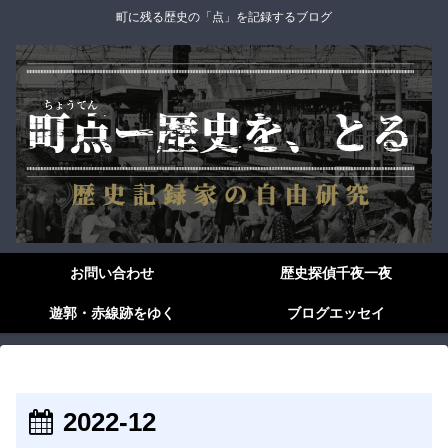
町に残る歴史の「点」を記録するブログ
お問い合わせ
歴史探偵千夜一夜
遊郭・赤線跡をゆく
ブログエッセイ
2022-12