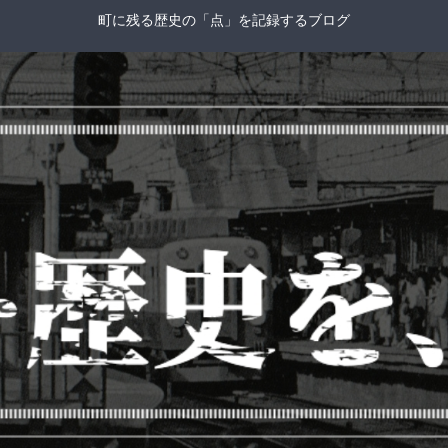
町に残る歴史の「点」を記録するブログ