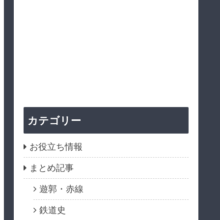
カテゴリー
お役立ち情報
まとめ記事
遊郭・赤線
鉄道史