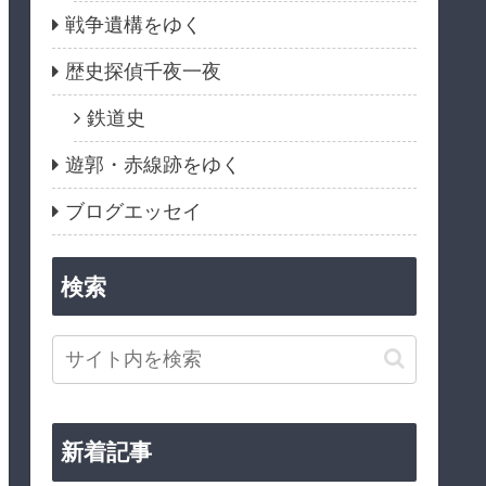
戦争遺構をゆく
歴史探偵千夜一夜
鉄道史
遊郭・赤線跡をゆく
ブログエッセイ
検索
新着記事