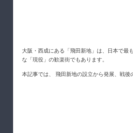
大阪・西成にある「飛田新地」は、日本で最
な「現役」の歓楽街でもあります。
本記事では、 飛田新地の設立から発展、戦後