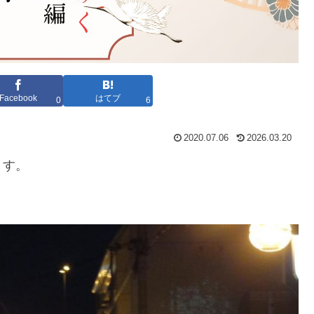
Facebook
はてブ
0
6
2020.07.06
2026.03.20
ます。