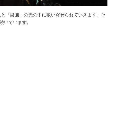
人と「楽園」の光の中に吸い寄せられていきます。そ
も続いています。