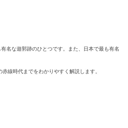
も有名な遊郭跡のひとつです。また、日本で最も有名
の赤線時代までをわかりやすく解説します。