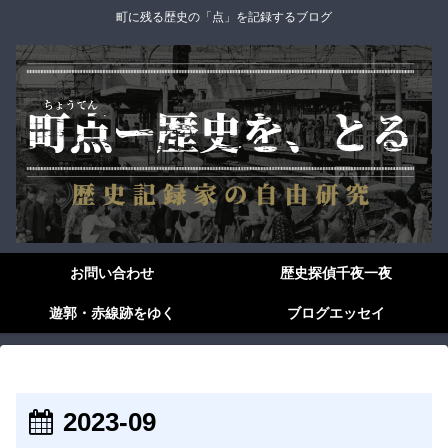
町に残る歴史の「点」を記録するブログ
お問い合わせ
歴史探偵千夜一夜
遊郭・赤線跡をゆく
ブログエッセイ
2023-09