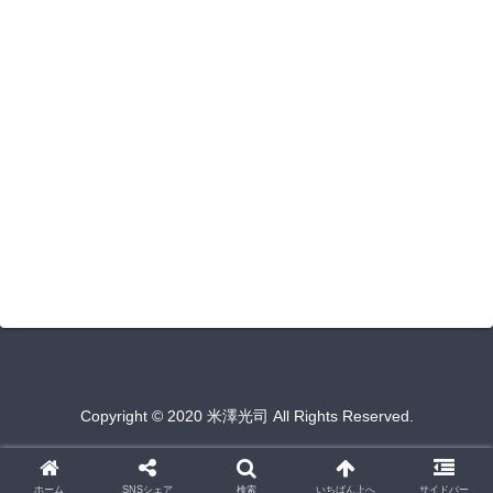
Copyright © 2020 米澤光司 All Rights Reserved.
ホーム
SNSシェア
検索
いちばん上へ
サイドバー