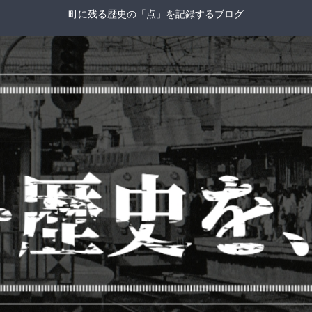
町に残る歴史の「点」を記録するブログ