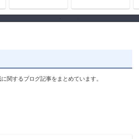
域に関するブログ記事をまとめています。