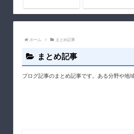
ホーム
まとめ記事
まとめ記事
ブログ記事のまとめ記事です。ある分野や地