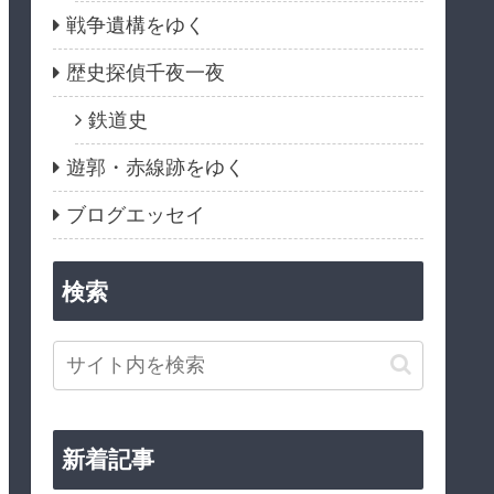
戦争遺構をゆく
歴史探偵千夜一夜
鉄道史
遊郭・赤線跡をゆく
ブログエッセイ
検索
新着記事