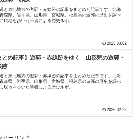
道と東北地方の遊郭・赤線跡の記事をまとめた記事です。北海
青森県、岩手県、山形県、宮城県、福島県の遊郭の歴史を調べ、
に現地を歩いた筆者による歴史ルポ。
2025.03.02
まとめ記事】遊郭・赤線跡をゆく 山形県の遊郭・
線跡
道と東北地方の遊郭・赤線跡の記事をまとめた記事です。北海
青森県、岩手県、山形県、宮城県、福島県の遊郭の歴史を調べ、
に現地を歩いた筆者による歴史ルポ。
2025.02.26
ンサーリンク