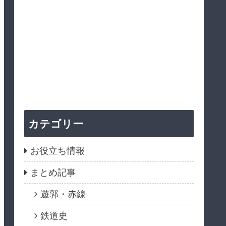
カテゴリー
お役立ち情報
まとめ記事
遊郭・赤線
鉄道史