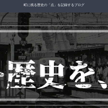
町に残る歴史の「点」を記録するブログ