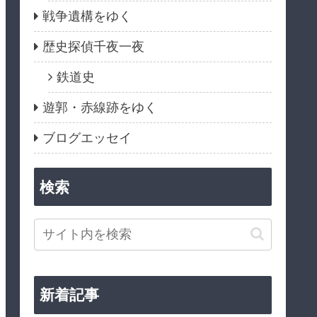
戦争遺構をゆく
歴史探偵千夜一夜
鉄道史
遊郭・赤線跡をゆく
ブログエッセイ
検索
新着記事