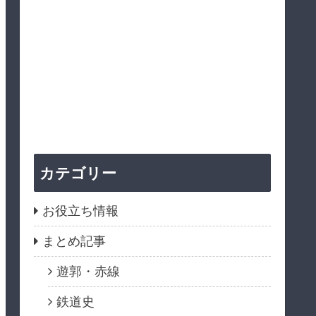
カテゴリー
お役立ち情報
まとめ記事
遊郭・赤線
鉄道史