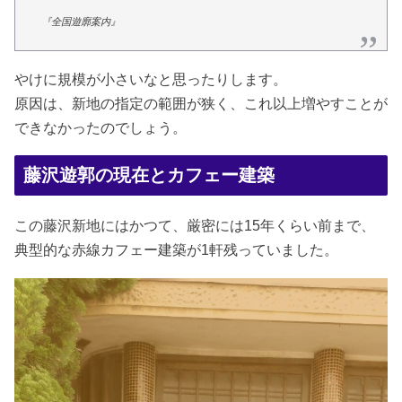
『全国遊廓案内』
やけに規模が小さいなと思ったりします。
原因は、新地の指定の範囲が狭く、これ以上増やすことが
できなかったのでしょう。
藤沢遊郭の現在とカフェー建築
この藤沢新地にはかつて、厳密には15年くらい前まで、
典型的な赤線カフェー建築が1軒残っていました。