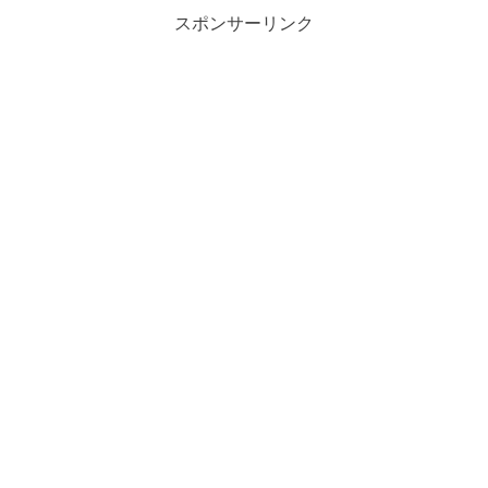
スポンサーリンク