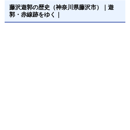
藤沢遊郭の歴史（神奈川県藤沢市）｜遊
郭・赤線跡をゆく｜