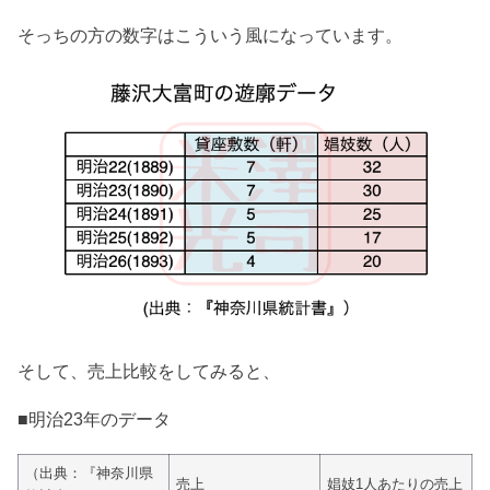
そっちの方の数字はこういう風になっています。
そして、売上比較をしてみると、
■明治23年のデータ
（出典：『神奈川県
売上
娼妓1人あたりの売上