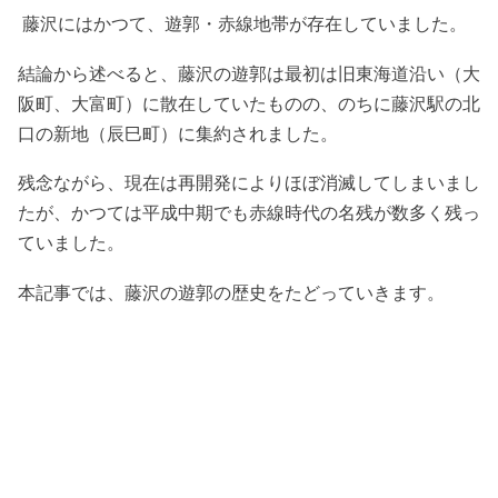
藤沢にはかつて、遊郭・赤線地帯が存在していました。
結論から述べると、藤沢の遊郭は最初は旧東海道沿い（大
阪町、大富町）に散在していたものの、のちに藤沢駅の北
口の新地（辰巳町）に集約されました。
残念ながら、現在は再開発によりほぼ消滅してしまいまし
たが、かつては平成中期でも赤線時代の名残が数多く残っ
ていました。
本記事では、藤沢の遊郭の歴史をたどっていきます。