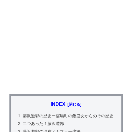
INDEX
藤沢遊郭の歴史ー宿場町の飯盛女からのその歴史
二つあった！藤沢遊郭
藤沢遊郭の現在とカフェー建築