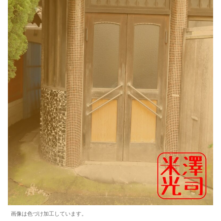
画像は色づけ加工しています。