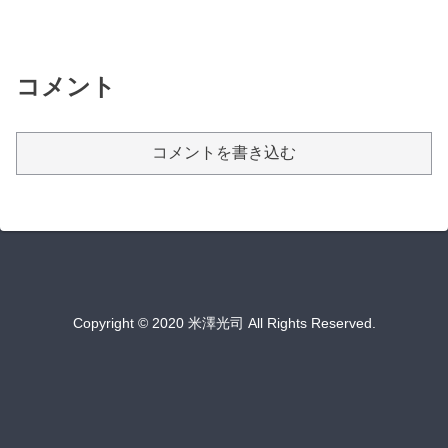
コメント
コメントを書き込む
Copyright © 2020 米澤光司 All Rights Reserved.