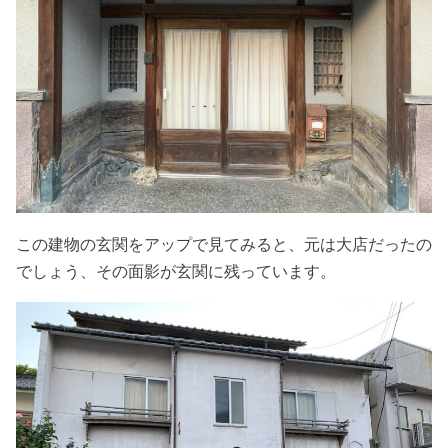
この建物の玄関をアップで見てみると、元は大店だったの
でしょう、その面影が玄関に残っています。