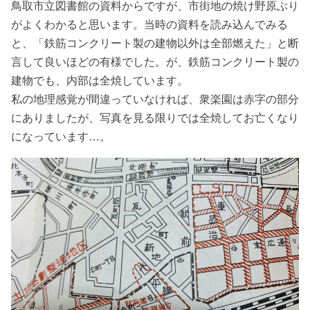
鳥取市立図書館の資料からですが、市街地の焼け野原ぶり
がよくわかると思います。当時の資料を読み込んでみる
と、「鉄筋コンクリート製の建物以外は全部燃えた」と断
言して良いほどの有様でした。が、鉄筋コンクリート製の
建物でも、内部は全焼しています。
私の地理感覚が間違っていなければ、衆楽園は赤字の部分
にありましたが、写真を見る限りでは全焼してお亡くなり
になっています…。