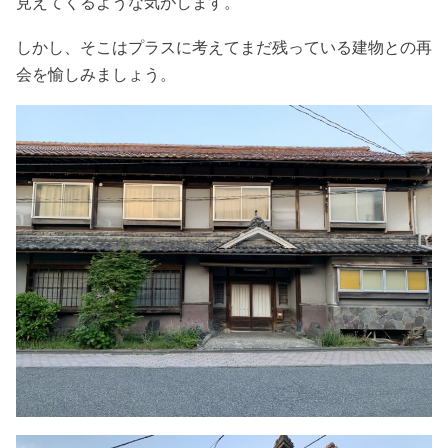
見えてくるような気がします。
しかし、そこはプラスに考えてまだ残っている建物との再
会を愉しみましょう。