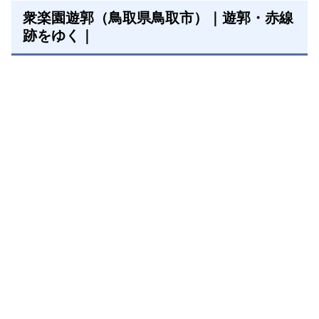
衆楽園遊郭（鳥取県鳥取市）｜遊郭・赤線
跡をゆく｜