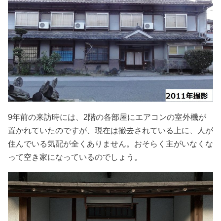
9年前の来訪時には、2階の各部屋にエアコンの室外機が
置かれていたのですが、現在は撤去されている上に、人が
住んでいる気配が全くありません。おそらく主がいなくな
って空き家になっているのでしょう。