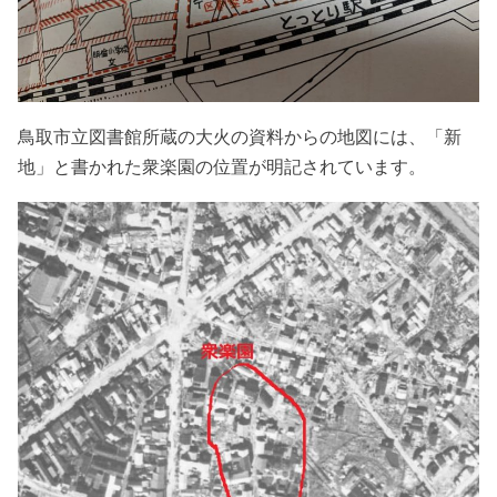
鳥取市立図書館所蔵の大火の資料からの地図には、「新
地」と書かれた衆楽園の位置が明記されています。