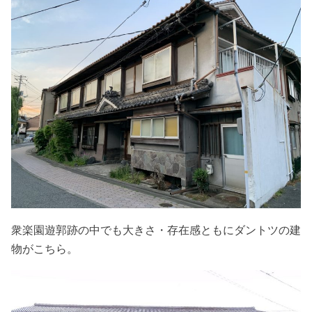
衆楽園遊郭跡の中でも大きさ・存在感ともにダントツの建
物がこちら。