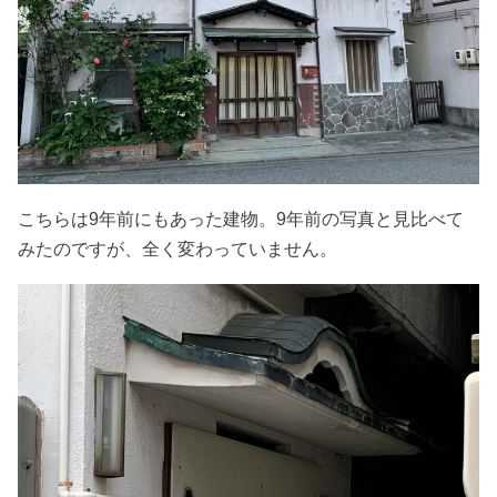
こちらは9年前にもあった建物。9年前の写真と見比べて
みたのですが、全く変わっていません。