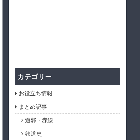
カテゴリー
お役立ち情報
まとめ記事
遊郭・赤線
鉄道史