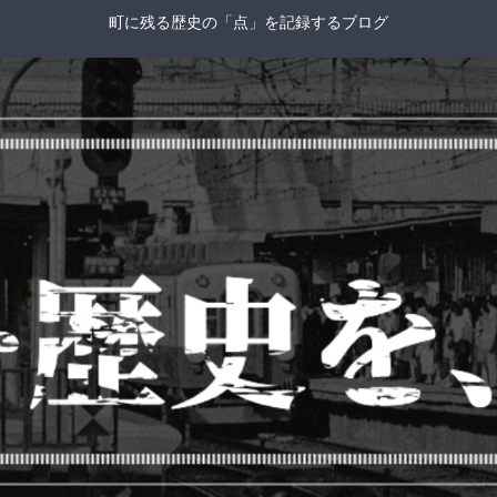
町に残る歴史の「点」を記録するブログ