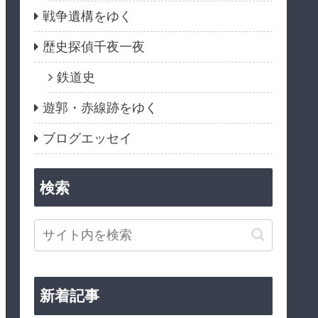
戦争遺構をゆく
歴史探偵千夜一夜
鉄道史
遊郭・赤線跡をゆく
ブログエッセイ
検索
新着記事