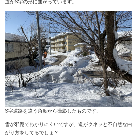
道がS字の形に曲がっています。
S字道路を違う角度から撮影したものです。
雪が邪魔でわかりにくいですが、道がクネッと不自然な曲
がり方をしてるでしょ？