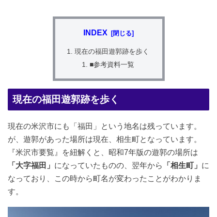
INDEX
現在の福田遊郭跡を歩く
■参考資料一覧
現在の福田遊郭跡を歩く
現在の米沢市にも「福田」という地名は残っています。
が、遊郭があった場所は現在、相生町となっています。
『米沢市要覧』を紐解くと、昭和7年版の遊郭の場所は
「大字福田」
になっていたものの、翌年から
「相生町」
に
なっており、この時から町名が変わったことがわかりま
す。