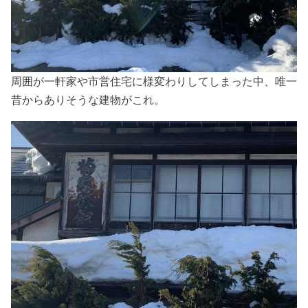
周囲が一軒家や市営住宅に様変わりしてしまった中、唯一
昔からありそうな建物がこれ。