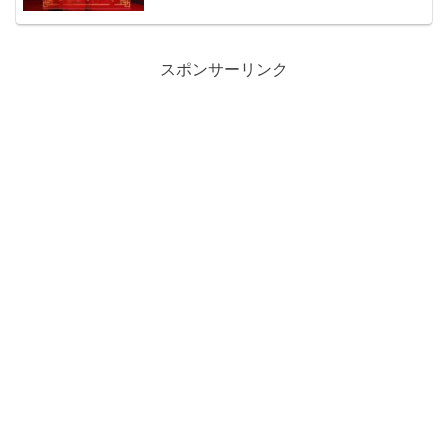
スポンサーリンク