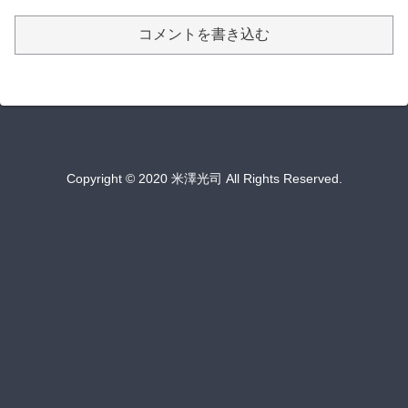
コメントを書き込む
Copyright © 2020 米澤光司 All Rights Reserved.