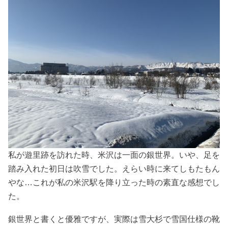
私が遊里跡を訪れた時、米沢は一面の銀世界。いや、足を
踏み入れた初日は吹雪でした。えらい時に来てしもたもん
やな…これが私の米沢駅を降り立った時の素直な感想でし
た。
銀世界と書くと優雅ですが、実際は雪大杉で雪国仕様の靴