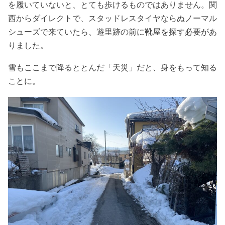
を履いていないと、とても歩けるものではありません。関
西からダイレクトで、スタッドレスタイヤならぬノーマル
シューズで来ていたら、遊里跡の前に靴屋を探す必要があ
りました。
雪もここまで降るととんだ「天災」だと、身をもって知る
ことに。