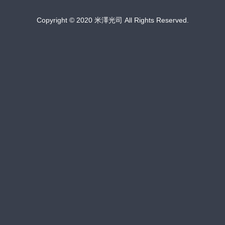
Copyright © 2020 米澤光司 All Rights Reserved.