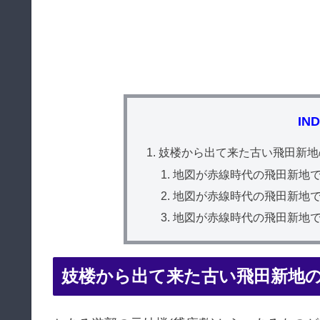
IN
妓楼から出て来た古い飛田新地
地図が赤線時代の飛田新地
地図が赤線時代の飛田新地
地図が赤線時代の飛田新地
妓楼から出て来た古い飛田新地