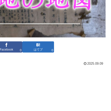
Facebook
はてブ
0
0
2025.09.09