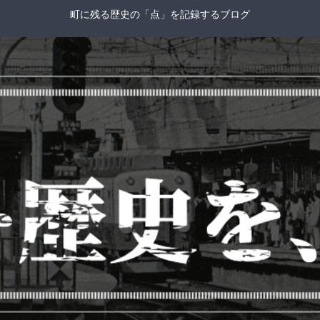
町に残る歴史の「点」を記録するブログ