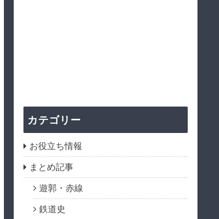
カテゴリー
お役立ち情報
まとめ記事
遊郭・赤線
鉄道史