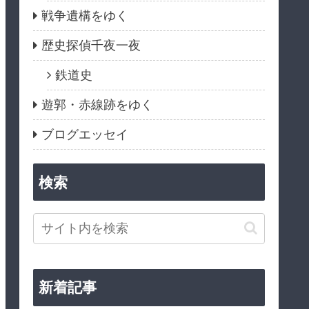
戦争遺構をゆく
歴史探偵千夜一夜
鉄道史
遊郭・赤線跡をゆく
ブログエッセイ
検索
新着記事