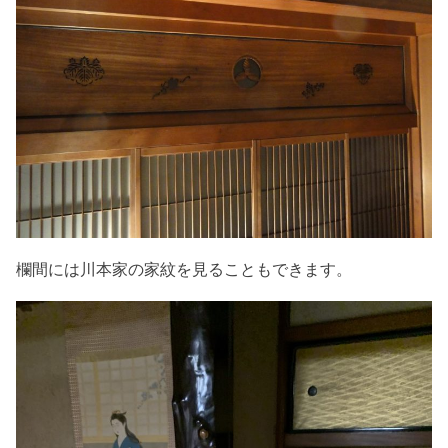
欄間には川本家の家紋を見ることもできます。