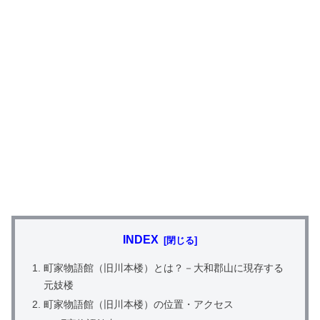
INDEX
町家物語館（旧川本楼）とは？－大和郡山に現存する
元妓楼
町家物語館（旧川本楼）の位置・アクセス