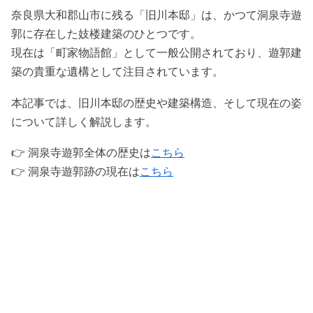
奈良県大和郡山市に残る「旧川本邸」は、かつて洞泉寺遊
郭に存在した妓楼建築のひとつです。
現在は「町家物語館」として一般公開されており、遊郭建
築の貴重な遺構として注目されています。
本記事では、旧川本邸の歴史や建築構造、そして現在の姿
について詳しく解説します。
👉 洞泉寺遊郭全体の歴史は
こちら
👉 洞泉寺遊郭跡の現在は
こちら