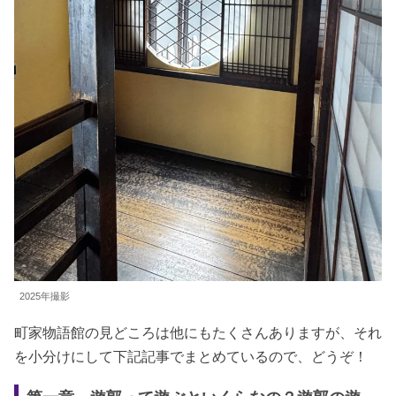
2025年撮影
町家物語館の見どころは他にもたくさんありますが、それ
を小分けにして下記記事でまとめているので、どうぞ！