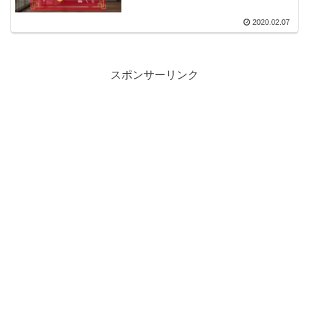
2020.02.07
スポンサーリンク