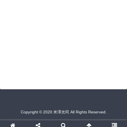
Copyright © 2020 米澤光司 All Rights Reserved.