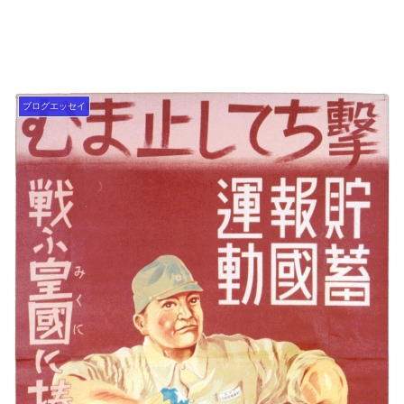
ブログエッセイ