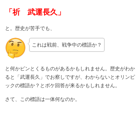
「祈 武運長久」
と。歴史が苦手でも、
これは戦前、戦争中の標語か？
と何かピンとくるものがあるかもしれません。歴史がわか
ると「武運長久」でお察しですが、わからないとオリンピ
ックの標語か？とボケ回答が来るかもしれません。
さて、この標語は一体何なのか。