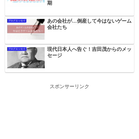
期
あの会社が…倒産して今はないゲーム
ブログエッセイ
会社たち
現代日本人へ告ぐ！吉田茂からのメッ
ブログエッセイ
セージ
スポンサーリンク