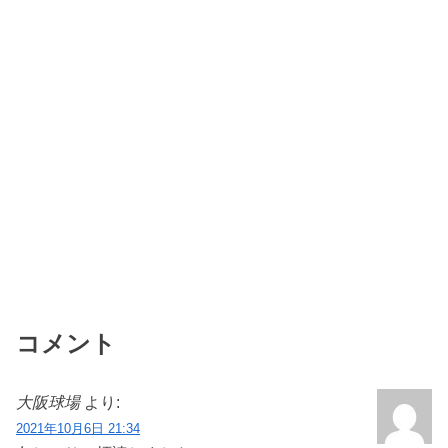
コメント
大阪球場
より:
2021年10月6日 21:34