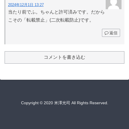
2024年12月1日 13:27
当たり前でふ。ちゃんと許可済みです。だから
こその「転載禁止」(二次転載防止)です。
返信
コメントを書き込む
Copyright © 2020 米澤光司 All Rights Reserved.