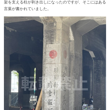
架を支える柱が剥き出しになったのですが、そこにはある
言葉が書かれていました。