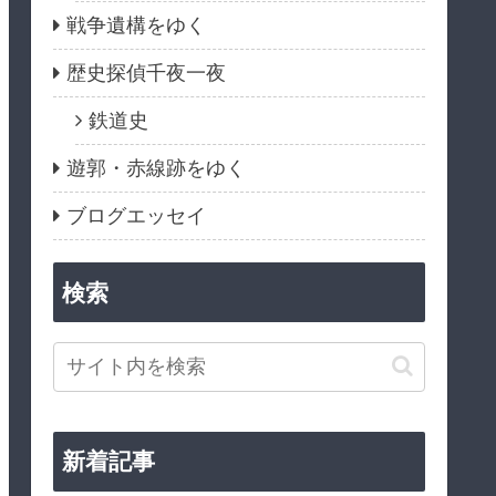
戦争遺構をゆく
歴史探偵千夜一夜
鉄道史
遊郭・赤線跡をゆく
ブログエッセイ
検索
新着記事