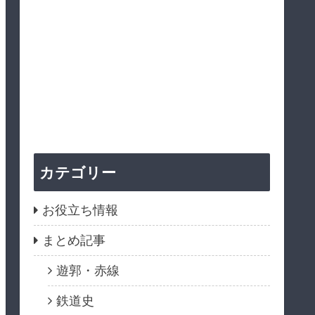
カテゴリー
お役立ち情報
まとめ記事
遊郭・赤線
鉄道史