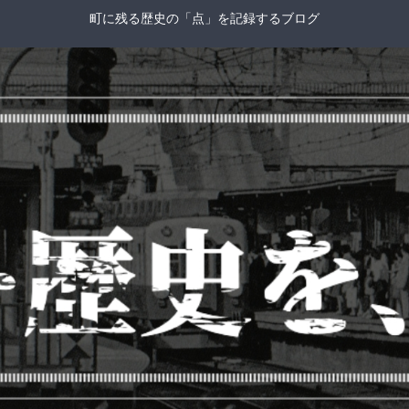
町に残る歴史の「点」を記録するブログ