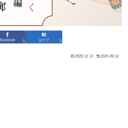
Facebook
はてブ
0
3
2020.12.13
2025.09.12