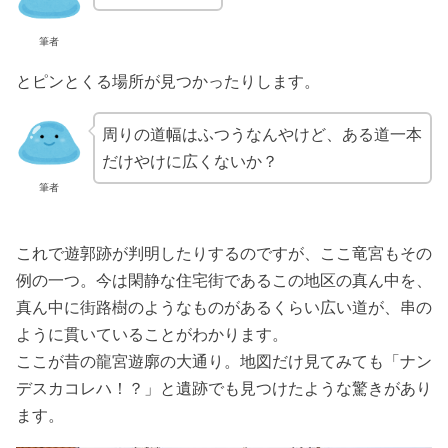
筆者
とピンとくる場所が見つかったりします。
周りの道幅はふつうなんやけど、ある道一本
だけやけに広くないか？
筆者
これで遊郭跡が判明したりするのですが、ここ竜宮もその
例の一つ。今は閑静な住宅街であるこの地区の真ん中を、
真ん中に街路樹のようなものがあるくらい広い道が、串の
ように貫いていることがわかります。
ここが昔の龍宮遊廓の大通り。地図だけ見てみても「ナン
デスカコレハ！？」と遺跡でも見つけたような驚きがあり
ます。