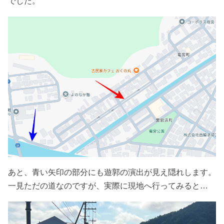
でした。
あと、青い矢印の部分にも遊郭の演出が見え隠れします。
一見ただの道なのですが、実際に現地へ行ってみると…