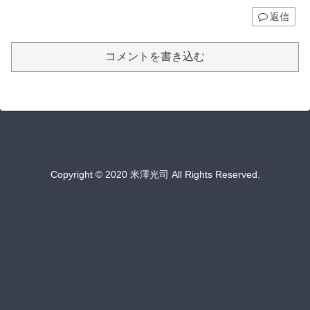
返信
コメントを書き込む
Copyright © 2020 米澤光司 All Rights Reserved.