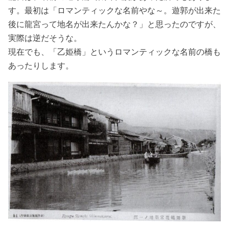
す。最初は「ロマンティックな名前やな～。遊郭が出来た
後に龍宮って地名が出来たんかな？」と思ったのですが、
実際は逆だそうな。
現在でも、「乙姫橋」というロマンティックな名前の橋も
あったりします。