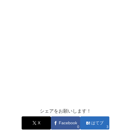
シェアをお願いします！
X
Facebook
はてブ
0
3