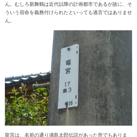
ん。むしろ新舞鶴は近代以降の計画都市であるが故に、そ
ういう宿命を義務付けられたといっても過言ではありませ
ん。
龍宮は、名前の通り浦島太郎伝説があった所でもありま