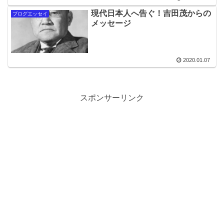
現代日本人へ告ぐ！吉田茂からの
ブログエッセイ
メッセージ
2020.01.07
スポンサーリンク