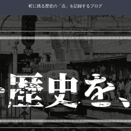
町に残る歴史の「点」を記録するブログ