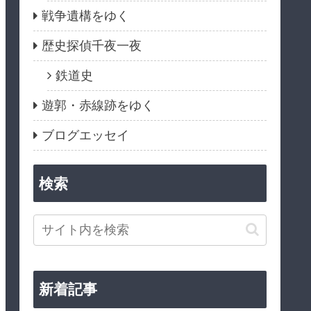
戦争遺構をゆく
歴史探偵千夜一夜
鉄道史
遊郭・赤線跡をゆく
ブログエッセイ
検索
新着記事