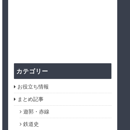
カテゴリー
お役立ち情報
まとめ記事
遊郭・赤線
鉄道史