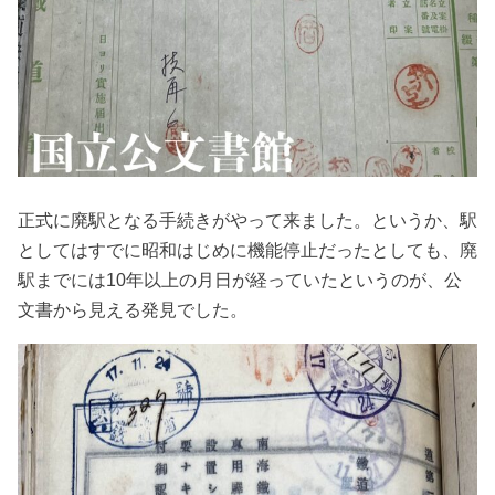
正式に廃駅となる手続きがやって来ました。というか、駅
としてはすでに昭和はじめに機能停止だったとしても、廃
駅までには10年以上の月日が経っていたというのが、公
文書から見える発見でした。