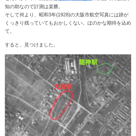
知の助なので計測は楽勝。
そして何より、昭和3年(1928)の大阪市航空写真には跡が
くっきり残っていてもおかしくない。ほのかな期待を込め
て。
すると、見つけました。