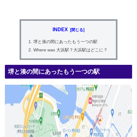
INDEX
堺と湊の間にあったもう一つの駅
Where was 大浜駅？大浜駅はどこに？
堺と湊の間にあったもう一つの駅