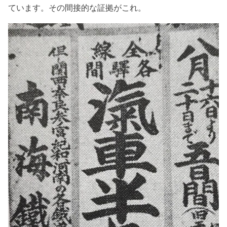
ています。その間接的な証拠がこれ。