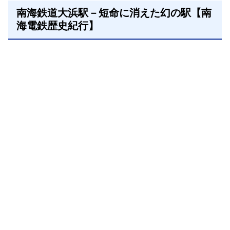
南海鉄道大浜駅－短命に消えた幻の駅【南
海電鉄歴史紀行】