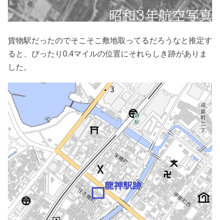
貨物駅だったのでそこそこ敷地取ってるだろうなと推定す
ると、ぴったり0.4マイルの位置にそれらしき跡がありま
した。