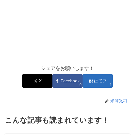
シェアをお願いします！
X
Facebook
はてブ
0
1
米澤光司
こんな記事も読まれています！