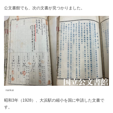
公文書館でも、次の文書が見つかりました。
nankai
昭和3年（1928）、大浜駅の縮小を国に申請した文書で
す。