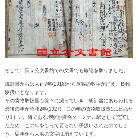
そして、国立公文書館での文書でも確認を取りました。
統計書からは大正7年(1918)から旅客の数字が消え、貨物
駅扱いとなります。
その貨物取扱量も徐々に減っていき、統計書にあらわれる
最後の年が昭和2年(1927)。この年の貨物取扱量は1日あた
り1トン。隣である堺駅が貨物ターミナル駅として充実し
たため、この年をもって要らない子扱いされたのでしょ
う、翌年から大浜の文字は消えています。