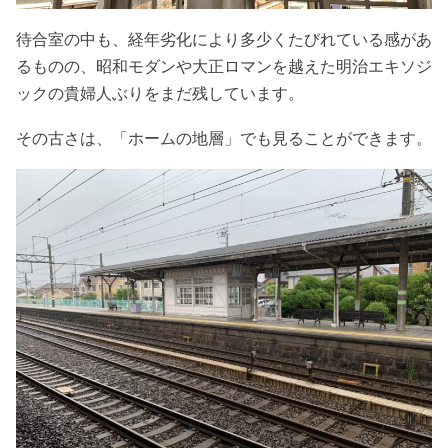
待合室の中も、経年劣化により多少くたびれている感があ
るものの、昭和モダンや大正ロマンを越えた明治エキソジ
ックの貴婦人ぶりをまだ残しています。
その古さは、「ホームの地層」でも見ることができます。