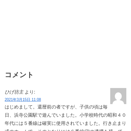
コメント
ひげ坊主
より:
2021年3月15日 11:08
はじめまして。還暦前の者ですが、子供の頃は毎
日、浜寺公園駅で遊んでいました。小学校時代の昭和４０
年代には５番線は確実に使用されていました。行き止まり