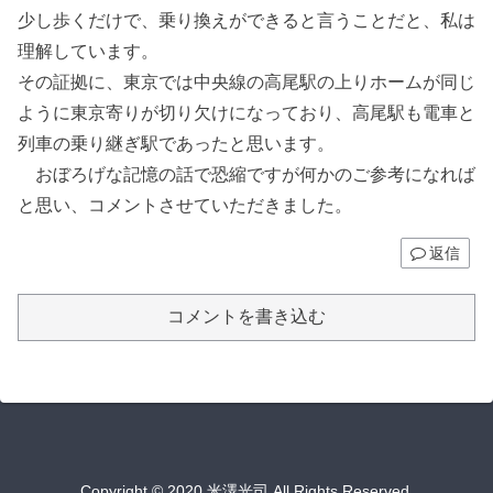
少し歩くだけで、乗り換えができると言うことだと、私は
理解しています。
その証拠に、東京では中央線の高尾駅の上りホームが同じ
ように東京寄りが切り欠けになっており、高尾駅も電車と
列車の乗り継ぎ駅であったと思います。
おぼろげな記憶の話で恐縮ですが何かのご参考になれば
と思い、コメントさせていただきました。
返信
コメントを書き込む
Copyright © 2020 米澤光司 All Rights Reserved.