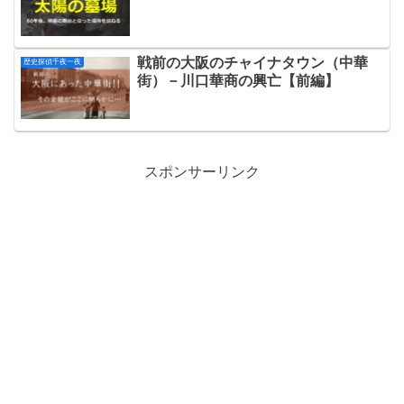
戦前の大阪のチャイナタウン（中華
歴史探偵千夜一夜
街）－川口華商の興亡【前編】
スポンサーリンク