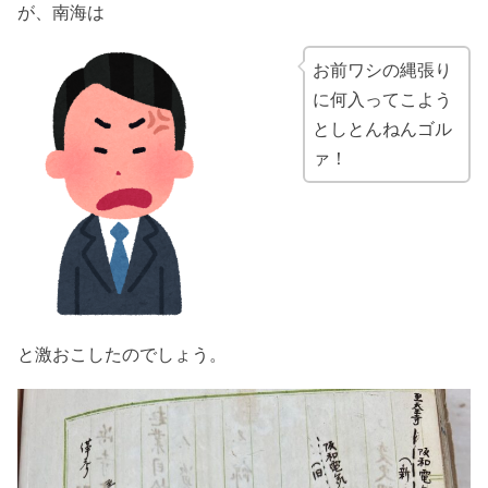
が、南海は
お前ワシの縄張り
に何入ってこよう
としとんねんゴル
ァ！
と激おこしたのでしょう。