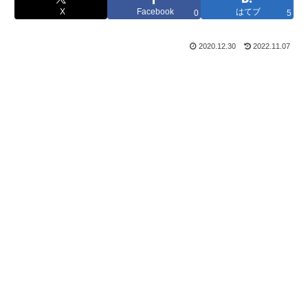
X
Facebook
はてブ
0
5
2020.12.30
2022.11.07