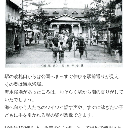
駅の改札口からは公園へまっすぐ伸びる駅前通りが見え、
その奥は海水浴場。
海水浴場があったころは、おそらく駅から潮の香りがして
いたでしょう。
海へ向かう人たちのワイワイ話す声や、すぐに泳ぎたい子
どもに手を引かれる親の姿が想像できます。
駅舎は100年以上、浜寺のシンボルとして現役で使用され