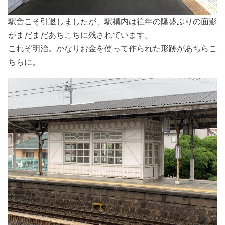
駅舎こそ引退しましたが、駅構内は往年の隆盛ぶりの面影
がまだまだあちこちに残されています。
これぞ明治。かなりお金を使って作られた形跡があちらこ
ちらに。