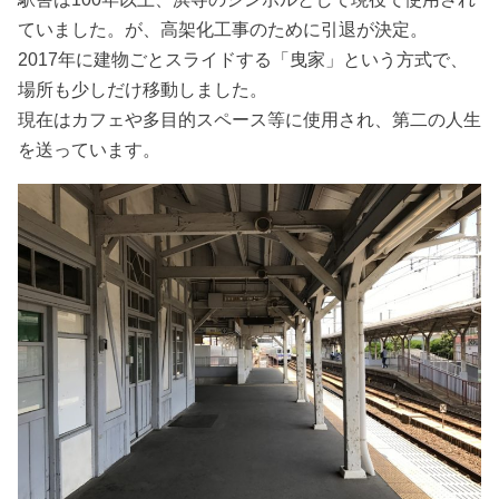
ていました。が、高架化工事のために引退が決定。
2017年に建物ごとスライドする「曳家」という方式で、
場所も少しだけ移動しました。
現在はカフェや多目的スペース等に使用され、第二の人生
を送っています。