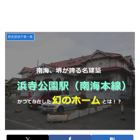
歴史探偵千夜一夜