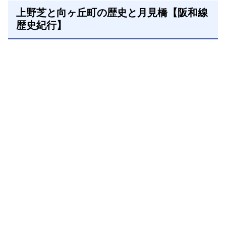
上野芝と向ヶ丘町の歴史と月見橋【阪和線
歴史紀行】