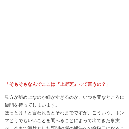
「そもそもなんでここは『上野芝』って言うの？」
見方が斜め上なのか細かすぎるのか、いつも変なところに
疑問を持ってしまいます。
ほっとけ！と言われるとそれまでですが、こういう、ホン
マどうでもいいことを調べることによって出てきた事実
が、今まで漠然とした疑問や謎の解決への突破口になるこ