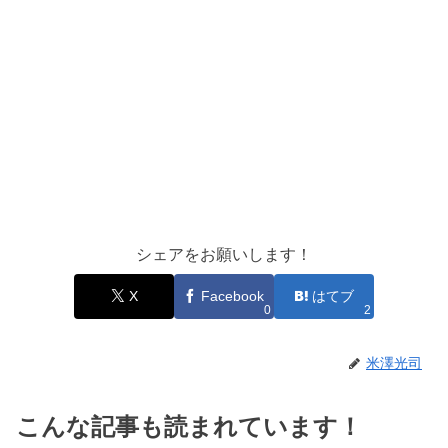
シェアをお願いします！
X
Facebook
はてブ
0
2
米澤光司
こんな記事も読まれています！