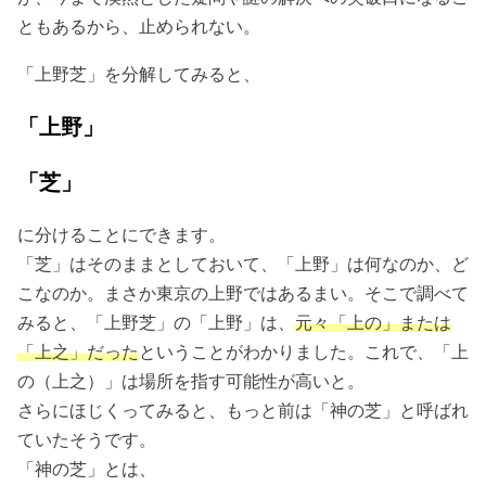
ともあるから、止められない。
「上野芝」を分解してみると、
「上野」
「芝」
に分けることにできます。
「芝」はそのままとしておいて、「上野」は何なのか、ど
こなのか。まさか東京の上野ではあるまい。そこで調べて
みると、「上野芝」の「上野」は、
元々「上の」または
「上之」だった
ということがわかりました。これで、「上
の（上之）」は場所を指す可能性が高いと。
さらにほじくってみると、もっと前は「神の芝」と呼ばれ
ていたそうです。
「神の芝」とは、