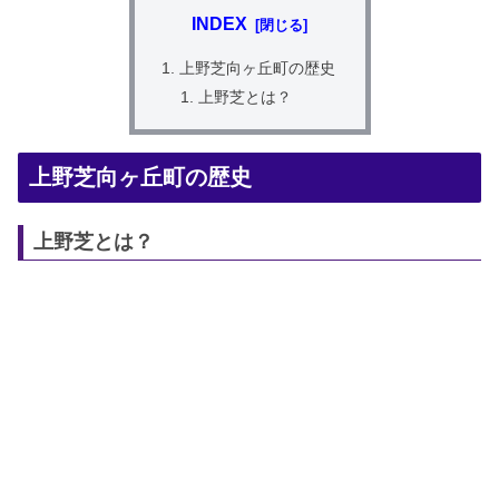
INDEX
上野芝向ヶ丘町の歴史
上野芝とは？
上野芝向ヶ丘町の歴史
上野芝とは？