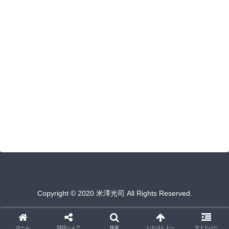
Copyright © 2020 米澤光司 All Rights Reserved.
ホーム
SNSシェア
検索
いちばん上へ
サイドバー