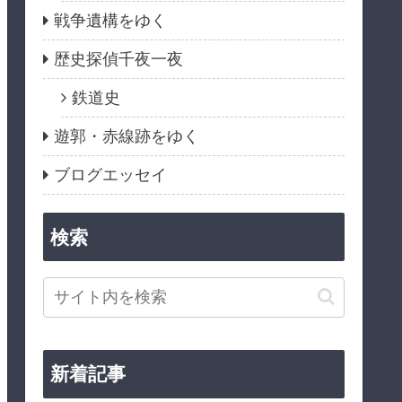
戦争遺構をゆく
歴史探偵千夜一夜
鉄道史
遊郭・赤線跡をゆく
ブログエッセイ
検索
新着記事