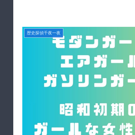
歴史探偵千夜一夜