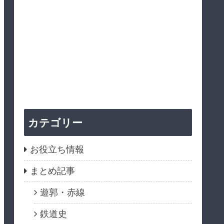
カテゴリー
お役立ち情報
まとめ記事
遊郭・赤線
鉄道史