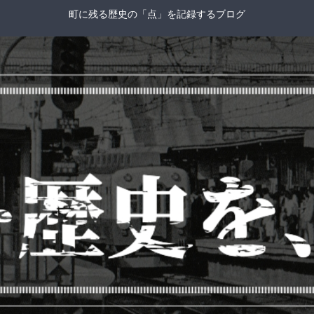
町に残る歴史の「点」を記録するブログ