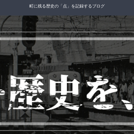
町に残る歴史の「点」を記録するブログ