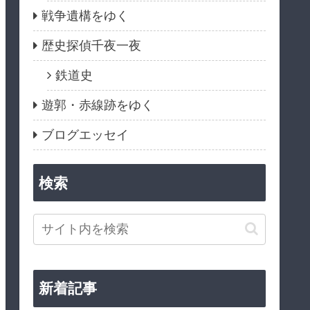
戦争遺構をゆく
歴史探偵千夜一夜
鉄道史
遊郭・赤線跡をゆく
ブログエッセイ
検索
新着記事