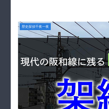
歴史探偵千夜一夜