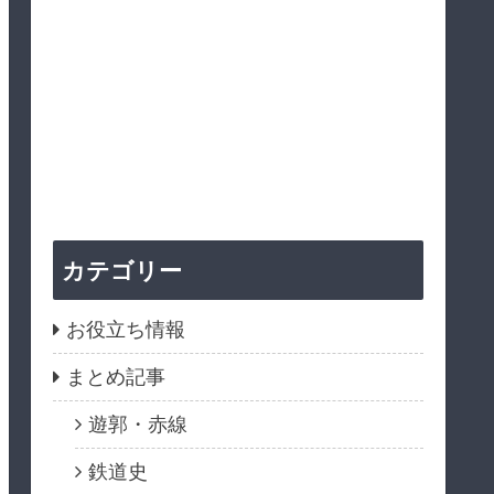
カテゴリー
お役立ち情報
まとめ記事
遊郭・赤線
鉄道史