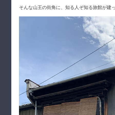
そんな山王の街角に、知る人ぞ知る旅館が建