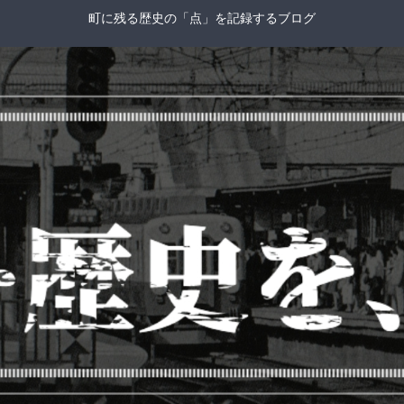
町に残る歴史の「点」を記録するブログ