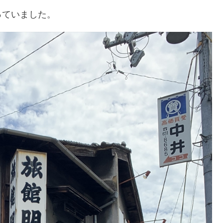
っていました。