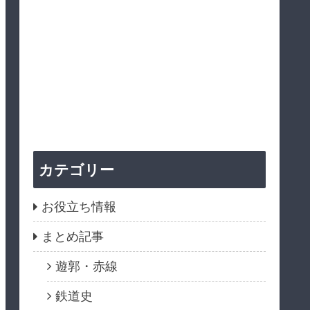
カテゴリー
お役立ち情報
まとめ記事
遊郭・赤線
鉄道史