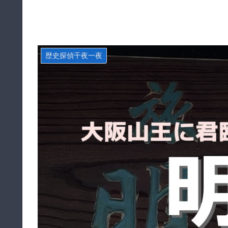
歴史探偵千夜一夜