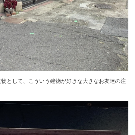
建物として、こういう建物が好きな大きなお友達の注