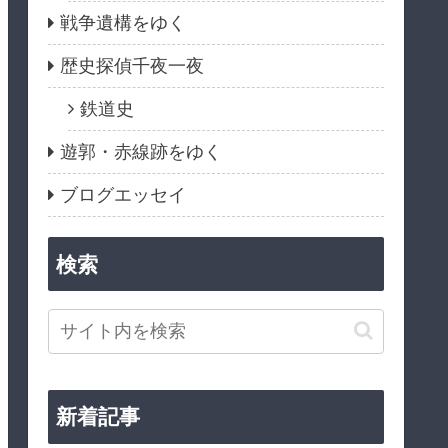
戦争遺構をゆく
歴史探偵千夜一夜
鉄道史
遊郭・赤線跡をゆく
ブログエッセイ
検索
新着記事