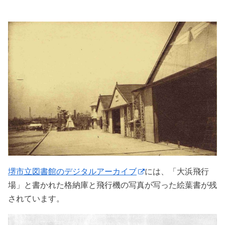
堺市立図書館のデジタルアーカイブ
には、「大浜飛行
場」と書かれた格納庫と飛行機の写真が写った絵葉書が残
されています。