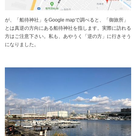
が、「船待神社」をGoogle mapで調べると、「御旅所」
とは真逆の方向にある船待神社を指します。実際に訪れる
方はご注意下さい。私も、あやうく「逆の方」に行きそう
になりました。