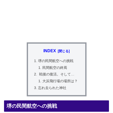
INDEX
堺の民間航空への挑戦
民間航空の終焉
戦後の復活。そして…
大浜飛行場の場所は？
忘れ去られた神社
堺の民間航空への挑戦