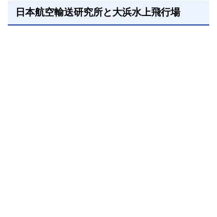
日本航空輸送研究所と大浜水上飛行場