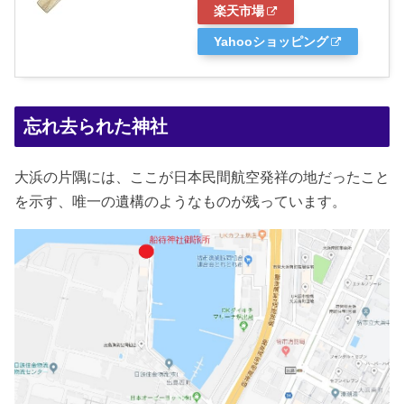
楽天市場
Yahooショッピング
忘れ去られた神社
大浜の片隅には、ここが日本民間航空発祥の地だったこと
を示す、唯一の遺構のようなものが残っています。