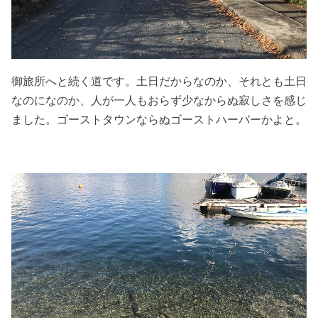
御旅所へと続く道です。土日だからなのか、それとも土日
なのになのか、人が一人もおらず少なからぬ寂しさを感じ
ました。ゴーストタウンならぬゴーストハーバーかよと。