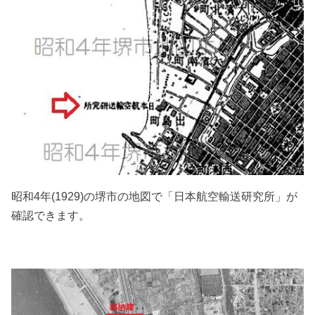
昭和4年(1929)の堺市の地図で「日本航空輸送研究所」が
確認できます。