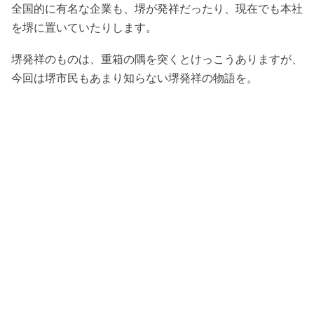
全国的に有名な企業も、堺が発祥だったり、現在でも本社
を堺に置いていたりします。
堺発祥のものは、重箱の隅を突くとけっこうありますが、
今回は堺市民もあまり知らない堺発祥の物語を。