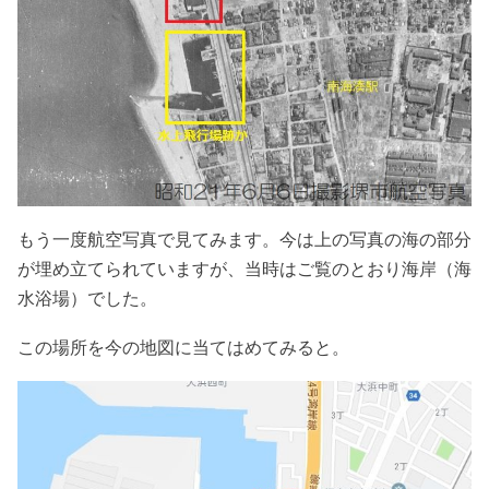
もう一度航空写真で見てみます。今は上の写真の海の部分
が埋め立てられていますが、当時はご覧のとおり海岸（海
水浴場）でした。
この場所を今の地図に当てはめてみると。