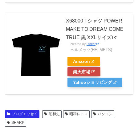
X68000 Tシャツ POWER
MAKE TO DREAM COME
TRUE 黒 XXLサイズ
created by
Rinker
ヘルメッツ(HELMETS)
Amazon
楽天市場
Yahooショッピング
ブログエッセイ
昭和史
昭和レトロ
パソコン
SHARP