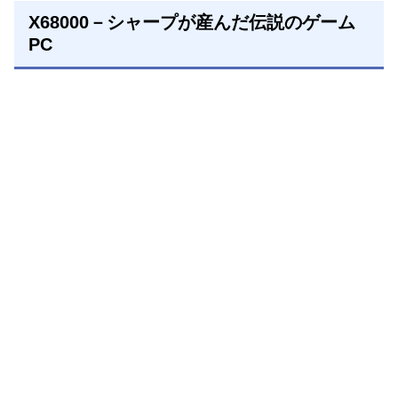
X68000－シャープが産んだ伝説のゲーム
PC