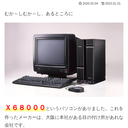
2020.02.04
2023.01.31
むか～しむか～し、あるところに
Ｘ６８０００
というパソコンがありました。これを
作ったメーカーは、大阪に本社がある目の付け所があれな
会社です。