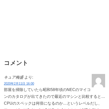
コメント
キュア梅盛
より:
2020年2月11日 16:00
部屋を掃除していたら昭和58年頃のNECのマイコ
ンのカタログが出てきたので最近のマシンと比較すると…
CPUのスペックは何倍になるのか…というレベルだし、