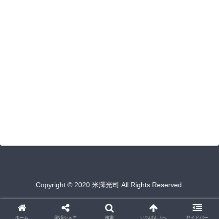
Copyright © 2020 米澤光司 All Rights Reserved.
ホーム
SNSシェア
検索
いちばん上へ
サイドバー