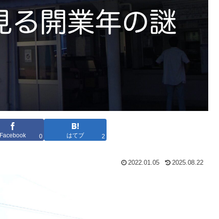
Facebook
はてブ
0
2
2022.01.05
2025.08.22