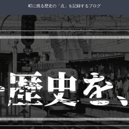
町に残る歴史の「点」を記録するブログ