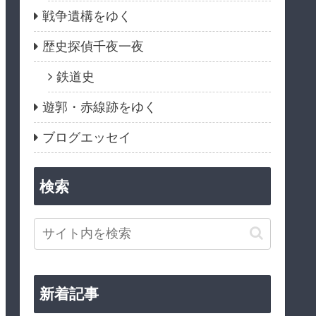
戦争遺構をゆく
歴史探偵千夜一夜
鉄道史
遊郭・赤線跡をゆく
ブログエッセイ
検索
新着記事