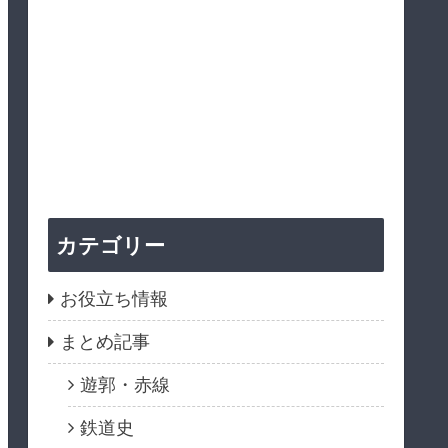
カテゴリー
お役立ち情報
まとめ記事
遊郭・赤線
鉄道史