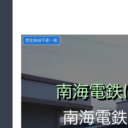
歴史探偵千夜一夜