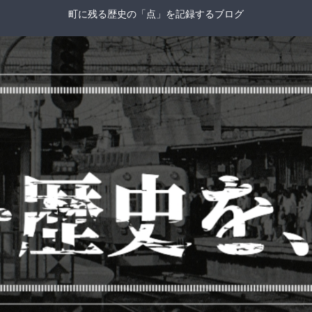
町に残る歴史の「点」を記録するブログ