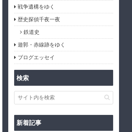
戦争遺構をゆく
歴史探偵千夜一夜
鉄道史
遊郭・赤線跡をゆく
ブログエッセイ
検索
新着記事