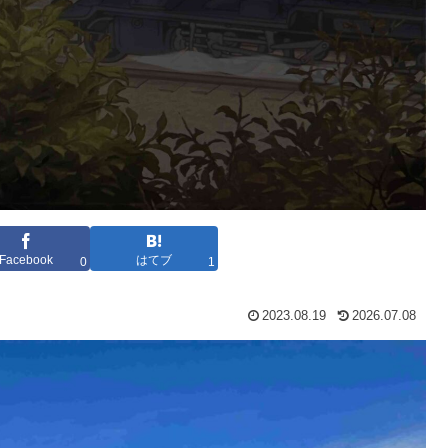
Facebook
はてブ
0
1
2023.08.19
2026.07.08