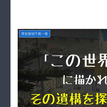
歴史探偵千夜一夜