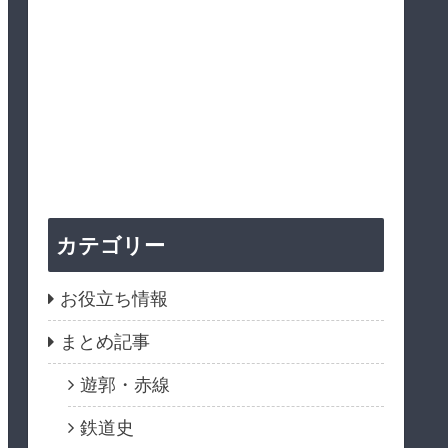
カテゴリー
お役立ち情報
まとめ記事
遊郭・赤線
鉄道史