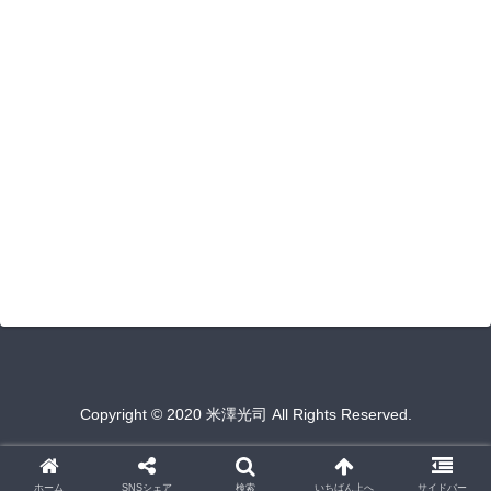
Copyright © 2020 米澤光司 All Rights Reserved.
ホーム
SNSシェア
検索
いちばん上へ
サイドバー