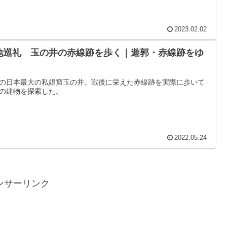
2023.02.02
地巡礼 玉の井の赤線跡を歩く｜遊郭・赤線跡をゆ
｜
の日本最大の私娼窟玉の井。戦後に栄えた赤線跡を実際に歩いて
の建物を探索した。
2022.05.24
ンサーリンク