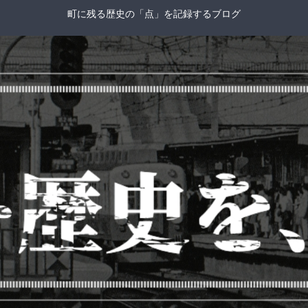
町に残る歴史の「点」を記録するブログ