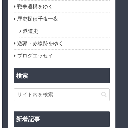
戦争遺構をゆく
歴史探偵千夜一夜
鉄道史
遊郭・赤線跡をゆく
ブログエッセイ
検索
新着記事