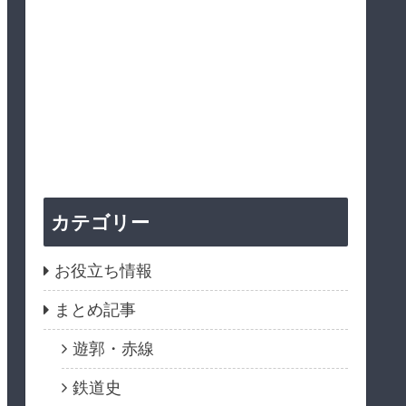
カテゴリー
お役立ち情報
まとめ記事
遊郭・赤線
鉄道史