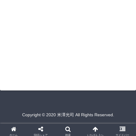
Copyright © 2020 米澤光司 All Rights Reserved.
ホーム
SNSシェア
検索
いちばん上へ
サイドバー