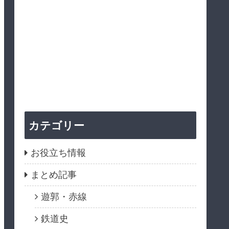
カテゴリー
お役立ち情報
まとめ記事
遊郭・赤線
鉄道史