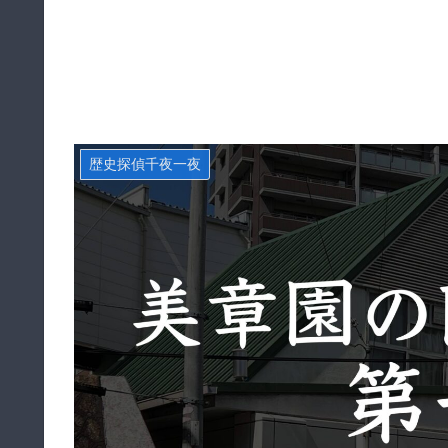
歴史探偵千夜一夜