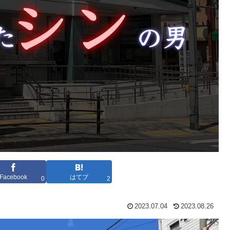
Facebook
はてブ
0
2
2023.07.04
2023.08.26