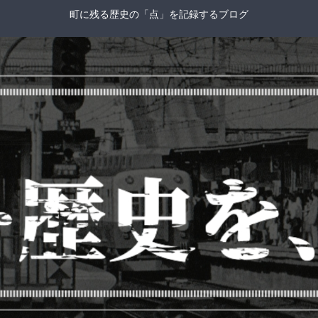
町に残る歴史の「点」を記録するブログ