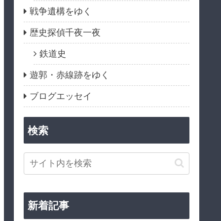
戦争遺構をゆく
歴史探偵千夜一夜
鉄道史
遊郭・赤線跡をゆく
ブログエッセイ
検索
新着記事