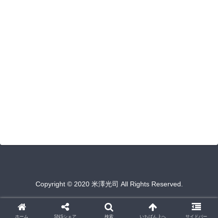
Copyright © 2020 米澤光司 All Rights Reserved.
ホーム
SNSシェア
検索
いちばん上へ
サイドバー